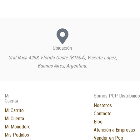
Ubicación
Gral Roca 4298, Florida Oeste (B1604), Vicente López,
Buenos Aires, Argentina.
Mi
Somos POP Distribuido
Cuenta
Nosotros
Mi Carrito
Contacto
Mi Cuenta
Blog
Mi Monedero
Atención a Empresas
Mis Pedidos
Vender en Pop