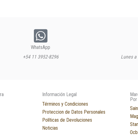
WhatsApp
+54 11 3952-8296
Lunes a 
ra
Información Legal
Mar
Por
Términos y Condiciones
Sain
Proteccion de Datos Personales
Mag
Políticas de Devoluciones
Sta
Noticias
Ocb