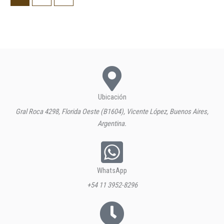
Ubicación
Gral Roca 4298, Florida Oeste (B1604), Vicente López, Buenos Aires,
Argentina.
WhatsApp
+54 11 3952-8296