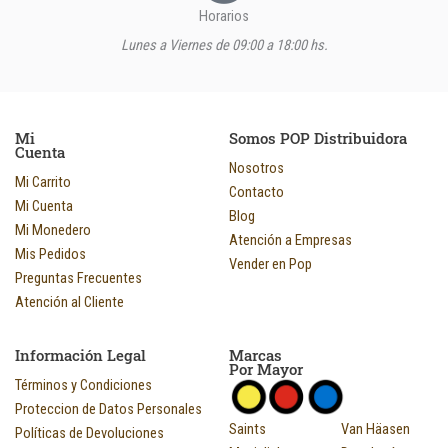
Horarios
Lunes a Viernes de 09:00 a 18:00 hs.
Mi
Somos POP Distribuidora
Cuenta
Nosotros
Mi Carrito
Contacto
Mi Cuenta
Blog
Mi Monedero
Atención a Empresas
Mis Pedidos
Vender en Pop
Preguntas Frecuentes
Atención al Cliente
Información Legal
Marcas
Por Mayor
Términos y Condiciones
Proteccion de Datos Personales
Saints
Van Häasen
Políticas de Devoluciones