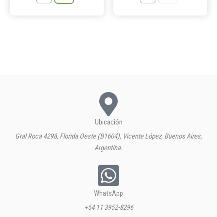
Ubicación
Gral Roca 4298, Florida Oeste (B1604), Vicente López, Buenos Aires,
Argentina.
WhatsApp
+54 11 3952-8296