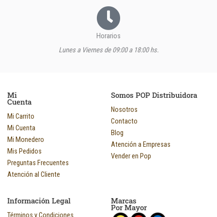
Horarios
Lunes a Viernes de 09:00 a 18:00 hs.
Mi
Somos POP Distribuidora
Cuenta
Nosotros
Mi Carrito
Contacto
Mi Cuenta
Blog
Mi Monedero
Atención a Empresas
Mis Pedidos
Vender en Pop
Preguntas Frecuentes
Atención al Cliente
Información Legal
Marcas
Por Mayor
Términos y Condiciones