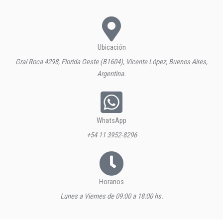
Ubicación
Gral Roca 4298, Florida Oeste (B1604), Vicente López, Buenos Aires,
Argentina.
WhatsApp
+54 11 3952-8296
Horarios
Lunes a Viernes de 09:00 a 18:00 hs.