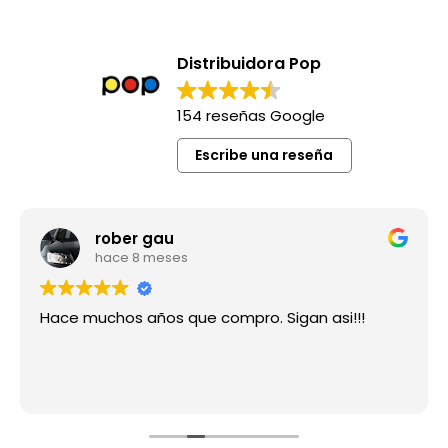
Distribuidora Pop
154 reseñas Google
Escribe una reseña
rober gau
hace 8 meses
Hace muchos años que compro. Sigan asi!!!