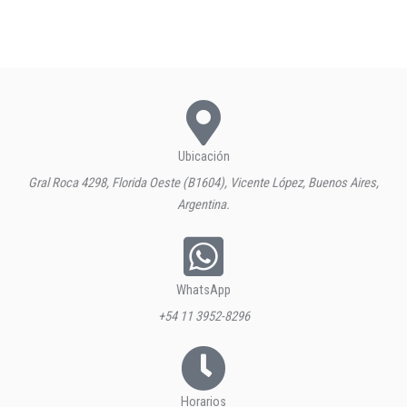
Ubicación
Gral Roca 4298, Florida Oeste (B1604), Vicente López, Buenos Aires,
Argentina.
WhatsApp
+54 11 3952-8296
Horarios