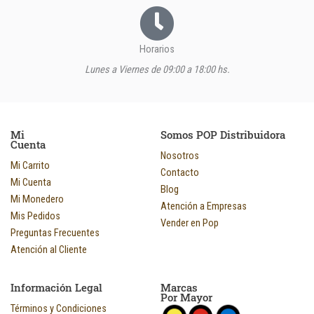
Horarios
Lunes a Viernes de 09:00 a 18:00 hs.
Mi
Somos POP Distribuidora
Cuenta
Nosotros
Mi Carrito
Contacto
Mi Cuenta
Blog
Mi Monedero
Atención a Empresas
Mis Pedidos
Vender en Pop
Preguntas Frecuentes
Atención al Cliente
Información Legal
Marcas
Por Mayor
Términos y Condiciones