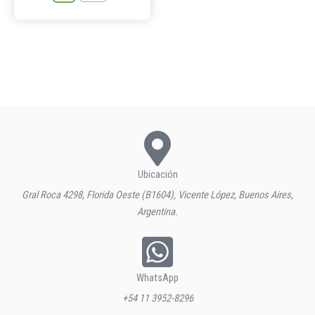
Ubicación
Gral Roca 4298, Florida Oeste (B1604), Vicente López, Buenos Aires,
Argentina.
WhatsApp
+54 11 3952-8296