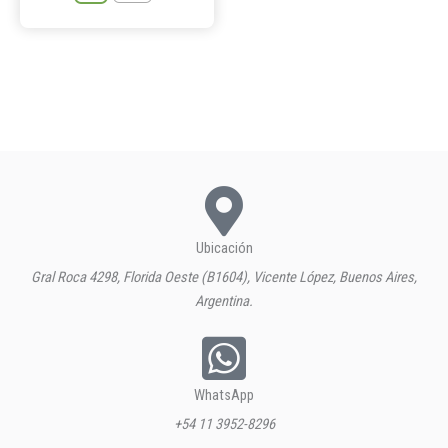
Ubicación
Gral Roca 4298, Florida Oeste (B1604), Vicente López, Buenos Aires,
Argentina.
WhatsApp
+54 11 3952-8296