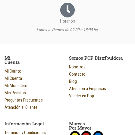
Horarios
Lunes a Viernes de 09:00 a 18:00 hs.
Mi
Somos POP Distribuidora
Cuenta
Nosotros
Mi Carrito
Contacto
Mi Cuenta
Blog
Mi Monedero
Atención a Empresas
Mis Pedidos
Vender en Pop
Preguntas Frecuentes
Atención al Cliente
Información Legal
Marcas
Por Mayor
Términos y Condiciones