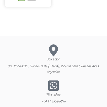
Ubicación
Gral Roca 4298, Florida Oeste (B1604), Vicente López, Buenos Aires,
Argentina.
WhatsApp
+54 11 3952-8296