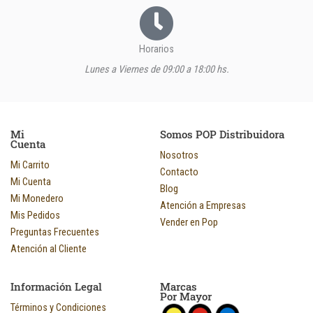
Horarios
Lunes a Viernes de 09:00 a 18:00 hs.
Mi
Somos POP Distribuidora
Cuenta
Nosotros
Mi Carrito
Contacto
Mi Cuenta
Blog
Mi Monedero
Atención a Empresas
Mis Pedidos
Vender en Pop
Preguntas Frecuentes
Atención al Cliente
Información Legal
Marcas
Por Mayor
Términos y Condiciones