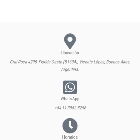
Ubicación
Gral Roca 4298, Florida Oeste (B1604), Vicente López, Buenos Aires,
Argentina.
WhatsApp
+54 11 3952-8296
Horarios