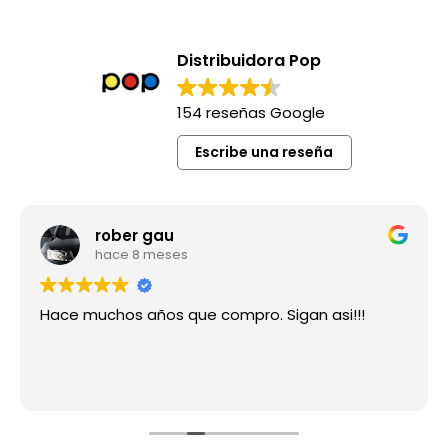
Distribuidora Pop
154 reseñas Google
Escribe una reseña
rober gau
hace 8 meses
Hace muchos años que compro. Sigan asi!!!