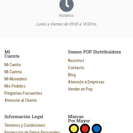
Horarios
Lunes a Viernes de 09:00 a 18:00 hs.
Mi
Somos POP Distribuidora
Cuenta
Nosotros
Mi Carrito
Contacto
Mi Cuenta
Blog
Mi Monedero
Atención a Empresas
Mis Pedidos
Vender en Pop
Preguntas Frecuentes
Atención al Cliente
Información Legal
Marcas
Por Mayor
Términos y Condiciones
Proteccion de Datos Personales