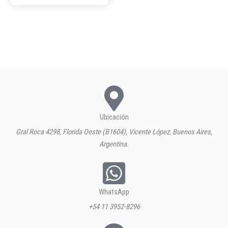
Ubicación
Gral Roca 4298, Florida Oeste (B1604), Vicente López, Buenos Aires,
Argentina.
WhatsApp
+54 11 3952-8296