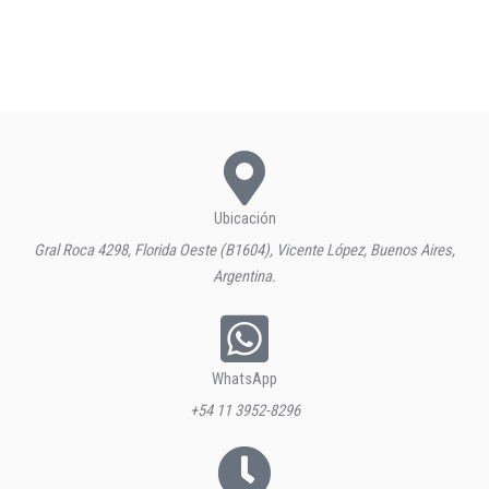
Ubicación
Gral Roca 4298, Florida Oeste (B1604), Vicente López, Buenos Aires,
Argentina.
WhatsApp
+54 11 3952-8296