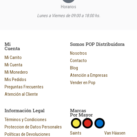
Horarios
Lunes a Viernes de 09:00 a 18:00 hs.
Mi
Somos POP Distribuidora
Cuenta
Nosotros
Mi Carrito
Contacto
Mi Cuenta
Blog
Mi Monedero
Atención a Empresas
Mis Pedidos
Vender en Pop
Preguntas Frecuentes
Atención al Cliente
Información Legal
Marcas
Por Mayor
Términos y Condiciones
Proteccion de Datos Personales
Saints
Van Häasen
Políticas de Devoluciones