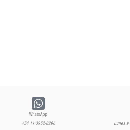
WhatsApp
+54 11 3952-8296
Lunes a 