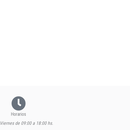
Horarios
Viernes de 09:00 a 18:00 hs.