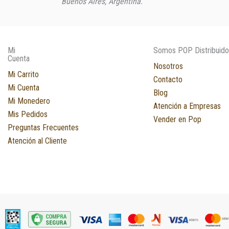
Buenos Aires, Argentina.
Mi
Somos POP Distribuido
Cuenta
Nosotros
Mi Carrito
Contacto
Mi Cuenta
Blog
Mi Monedero
Atención a Empresas
Mis Pedidos
Vender en Pop
Preguntas Frecuentes
Atención al Cliente