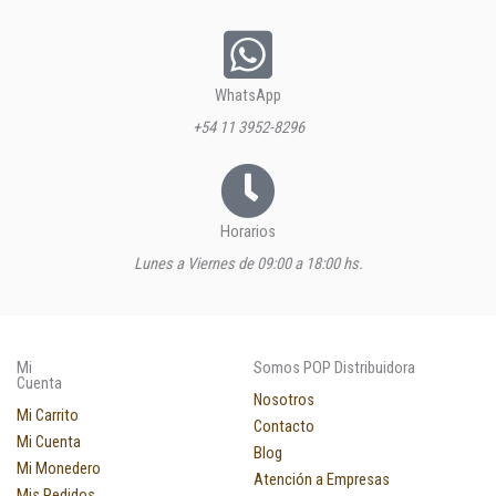
WhatsApp
+54 11 3952-8296
Horarios
Lunes a Viernes de 09:00 a 18:00 hs.
Mi
Somos POP Distribuidora
Cuenta
Nosotros
Mi Carrito
Contacto
Mi Cuenta
Blog
Mi Monedero
Atención a Empresas
Mis Pedidos