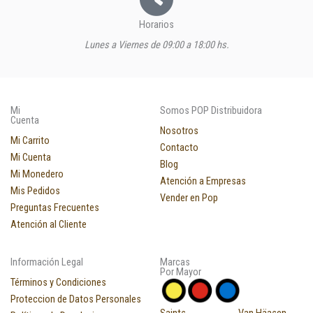
Horarios
Lunes a Viernes de 09:00 a 18:00 hs.
Mi
Somos POP Distribuidora
Cuenta
Nosotros
Mi Carrito
Contacto
Mi Cuenta
Blog
Mi Monedero
Atención a Empresas
Mis Pedidos
Vender en Pop
Preguntas Frecuentes
Atención al Cliente
Información Legal
Marcas
Por Mayor
Términos y Condiciones
Proteccion de Datos Personales