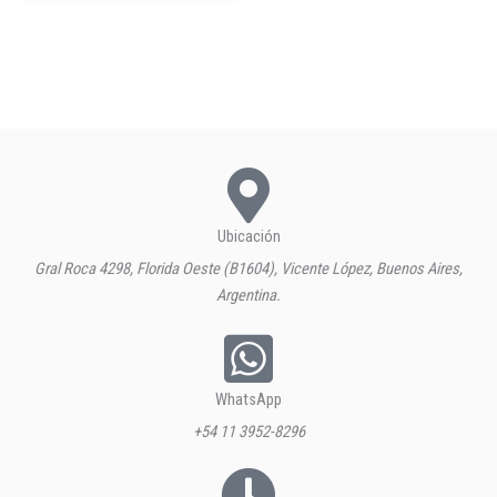
Ubicación
Gral Roca 4298, Florida Oeste (B1604), Vicente López, Buenos Aires,
Argentina.
WhatsApp
+54 11 3952-8296