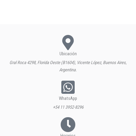
Ubicación
Gral Roca 4298, Florida Oeste (B1604), Vicente López, Buenos Aires,
Argentina.
WhatsApp
+54 11 3952-8296
Horarios