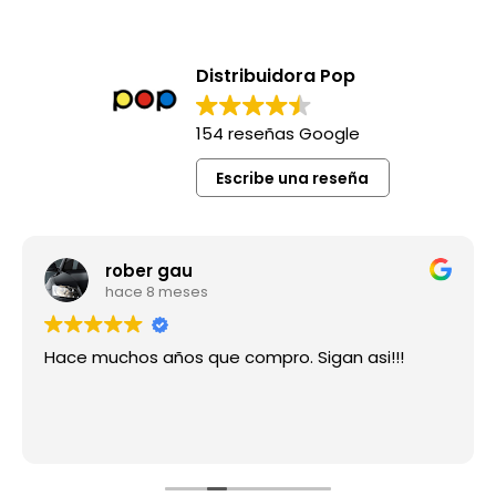
Distribuidora Pop
154 reseñas Google
Escribe una reseña
rober gau
hace 8 meses
Hace muchos años que compro. Sigan asi!!!