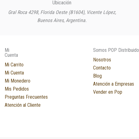
Ubicación
Gral Roca 4298, Florida Oeste (B1604), Vicente López,
Buenos Aires, Argentina.
Mi
Somos POP Distribuido
Cuenta
Nosotros
Mi Carrito
Contacto
Mi Cuenta
Blog
Mi Monedero
Atención a Empresas
Mis Pedidos
Vender en Pop
Preguntas Frecuentes
Atención al Cliente