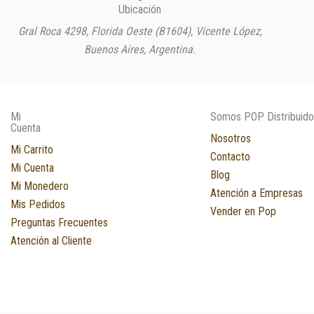
Ubicación
Gral Roca 4298, Florida Oeste (B1604), Vicente López,
Buenos Aires, Argentina.
Mi
Somos POP Distribuido
Cuenta
Nosotros
Mi Carrito
Contacto
Mi Cuenta
Blog
Mi Monedero
Atención a Empresas
Mis Pedidos
Vender en Pop
Preguntas Frecuentes
Atención al Cliente