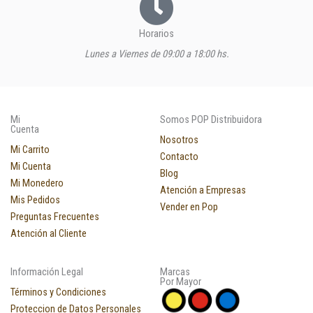
Horarios
Lunes a Viernes de 09:00 a 18:00 hs.
Mi
Somos POP Distribuidora
Cuenta
Nosotros
Mi Carrito
Contacto
Mi Cuenta
Blog
Mi Monedero
Atención a Empresas
Mis Pedidos
Vender en Pop
Preguntas Frecuentes
Atención al Cliente
Información Legal
Marcas
Por Mayor
Términos y Condiciones
Proteccion de Datos Personales