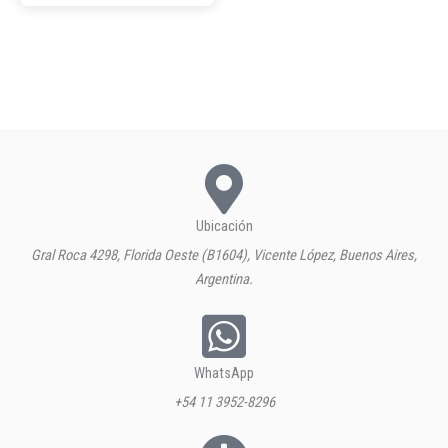
Ubicación
Gral Roca 4298, Florida Oeste (B1604), Vicente López, Buenos Aires,
Argentina.
WhatsApp
+54 11 3952-8296