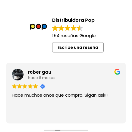
Distribuidora Pop
154 reseñas Google
Escribe una reseña
rober gau
hace 8 meses
Hace muchos años que compro. Sigan asi!!!