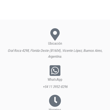
Ubicación
Gral Roca 4298, Florida Oeste (B1604), Vicente López, Buenos Aires,
Argentina.
WhatsApp
+54 11 3952-8296
Horarios