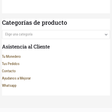
Categorías de producto
Elige una categoría
Asistencia al Cliente
Tu Monedero
Tus Pedidos
Contacto
Ayudanos a Mejorar
Whatsapp