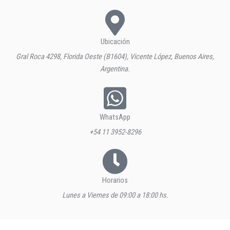
Ubicación
Gral Roca 4298, Florida Oeste (B1604), Vicente López, Buenos Aires,
Argentina.
WhatsApp
+54 11 3952-8296
Horarios
Lunes a Viernes de 09:00 a 18:00 hs.