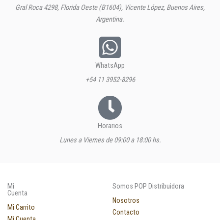
Gral Roca 4298, Florida Oeste (B1604), Vicente López, Buenos Aires,
Argentina.
WhatsApp
+54 11 3952-8296
Horarios
Lunes a Viernes de 09:00 a 18:00 hs.
Mi
Somos POP Distribuidora
Cuenta
Nosotros
Mi Carrito
Contacto
Mi Cuenta