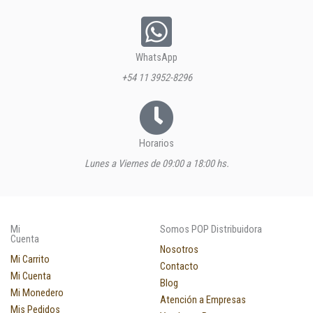
WhatsApp
+54 11 3952-8296
Horarios
Lunes a Viernes de 09:00 a 18:00 hs.
Mi
Somos POP Distribuidora
Cuenta
Nosotros
Mi Carrito
Contacto
Mi Cuenta
Blog
Mi Monedero
Atención a Empresas
Mis Pedidos