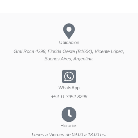
Ubicación
Gral Roca 4298, Florida Oeste (B1604), Vicente López,
Buenos Aires, Argentina.
WhatsApp
+54 11 3952-8296
Horarios
Lunes a Viernes de 09:00 a 18:00 hs.