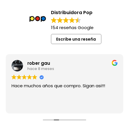
Distribuidora Pop
154 reseñas Google
Escribe una reseña
rober gau
hace 8 meses
Hace muchos años que compro. Sigan asi!!!