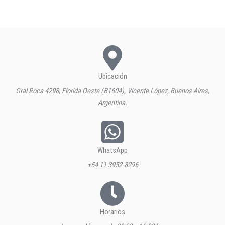
Ubicación
Gral Roca 4298, Florida Oeste (B1604), Vicente López, Buenos Aires,
Argentina.
WhatsApp
+54 11 3952-8296
Horarios