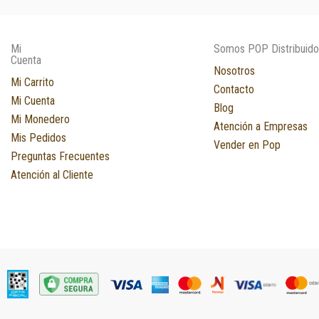
Mi
Somos POP Distribuido
Cuenta
Nosotros
Mi Carrito
Contacto
Mi Cuenta
Blog
Mi Monedero
Atención a Empresas
Mis Pedidos
Vender en Pop
Preguntas Frecuentes
Atención al Cliente