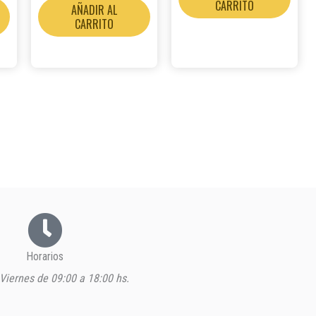
CARRITO
AÑADIR AL
CARRITO
Horarios
Viernes de 09:00 a 18:00 hs.