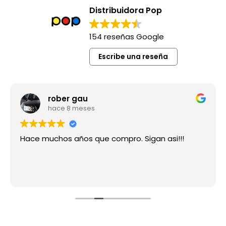
Distribuidora Pop
154 reseñas Google
Escribe una reseña
rober gau
hace 8 meses
Hace muchos años que compro. Sigan asi!!!