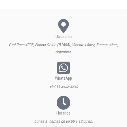
Ubicación
Gral Roca 4298, Florida Oeste (B1604), Vicente López, Buenos Aires,
Argentina.
WhatsApp
+54 11 3952-8296
Horarios
Lunes a Viernes de 09:00 a 18:00 hs.