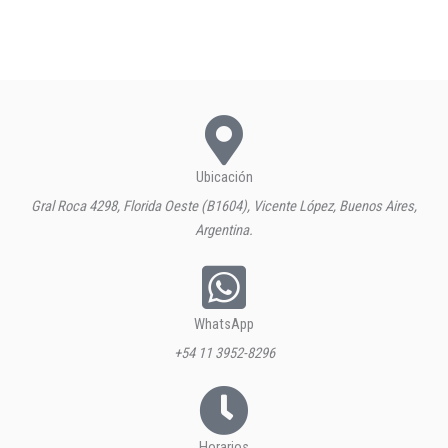
Ubicación
Gral Roca 4298, Florida Oeste (B1604), Vicente López, Buenos Aires,
Argentina.
WhatsApp
+54 11 3952-8296
Horarios