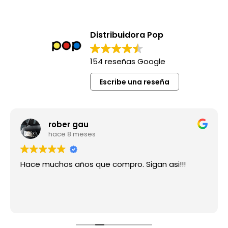
Distribuidora Pop
154 reseñas Google
Escribe una reseña
rober gau
hace 8 meses
Hace muchos años que compro. Sigan asi!!!