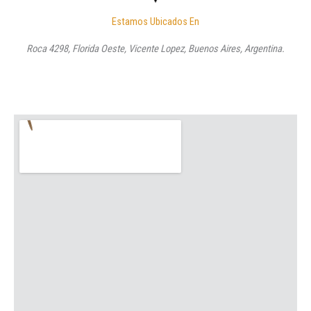
Estamos Ubicados En
Roca 4298, Florida Oeste, Vicente Lopez, Buenos Aires, Argentina.