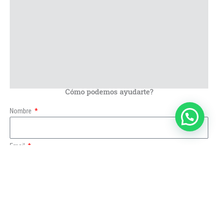
Cómo podemos ayudarte?
Nombre
Email
Teléfono
Empresa