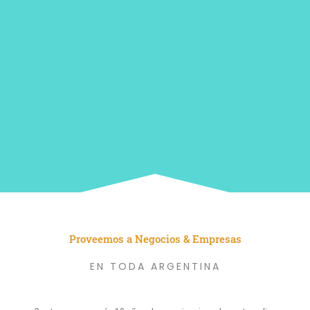
Proveemos a Negocios & Empresas
EN TODA ARGENTINA