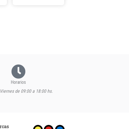
Horarios
Viernes de 09:00 a 18:00 hs.
rcas