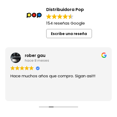
Distribuidora Pop
154 reseñas Google
Escribe una reseña
rober gau
hace 8 meses
Hace muchos años que compro. Sigan asi!!!