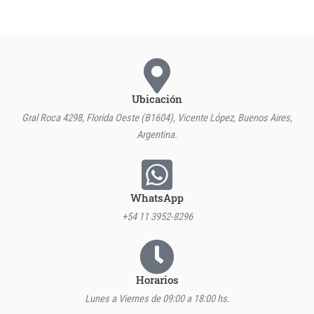
Ubicación
Gral Roca 4298, Florida Oeste (B1604), Vicente López, Buenos Aires,
Argentina.
WhatsApp
+54 11 3952-8296
Horarios
Lunes a Viernes de 09:00 a 18:00 hs.