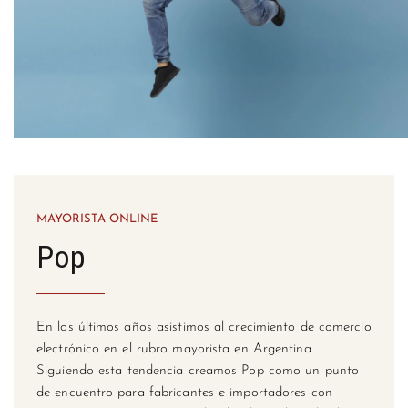
MAYORISTA ONLINE
Pop
En los últimos años asistimos al crecimiento de comercio
electrónico en el rubro mayorista en Argentina.
Siguiendo esta tendencia creamos Pop como un punto
de encuentro para fabricantes e importadores con