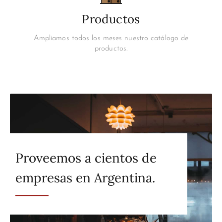
Productos
Ampliamos todos los meses nuestro catálogo de
productos.
Proveemos a cientos de
empresas en Argentina.