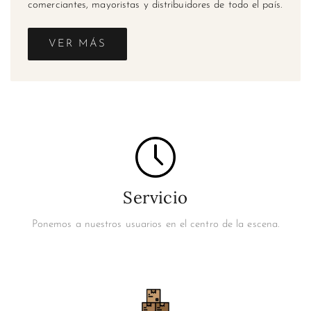
comerciantes, mayoristas y distribuidores de todo el país.
VER MÁS
Servicio
Ponemos a nuestros usuarios en el centro de la escena.