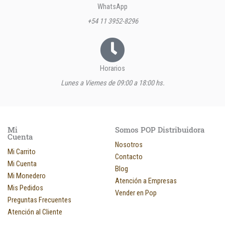
WhatsApp
+54 11 3952-8296
Horarios
Lunes a Viernes de 09:00 a 18:00 hs.
Mi
Somos POP Distribuidora
Cuenta
Nosotros
Mi Carrito
Contacto
Mi Cuenta
Blog
Mi Monedero
Atención a Empresas
Mis Pedidos
Vender en Pop
Preguntas Frecuentes
Atención al Cliente