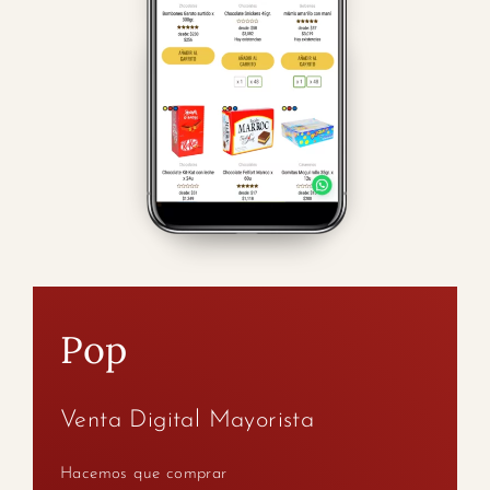
Pop
Venta Digital Mayorista
Hacemos que comprar