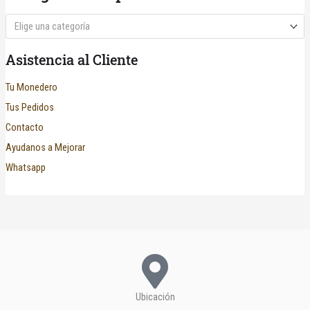
Elige una categoría
Asistencia al Cliente
Tu Monedero
Tus Pedidos
Contacto
Ayudanos a Mejorar
Whatsapp
Ubicación