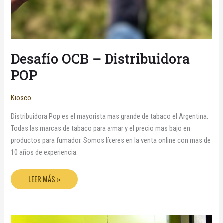
Desafío OCB – Distribuidora
POP
Kiosco
Distribuidora Pop es el mayorista mas grande de tabaco el Argentina.
Todas las marcas de tabaco para armar y el precio mas bajo en
productos para fumador. Somos líderes en la venta online con mas de
10 años de experiencia.
LEER MÁS »
COMPRAR