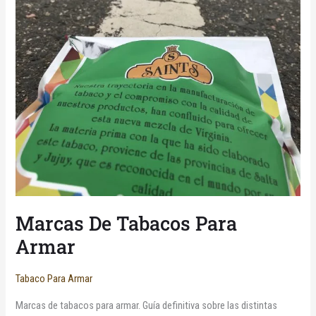
Marcas De Tabacos Para
Armar
Tabaco Para Armar
Marcas de tabacos para armar. Guía definitiva sobre las distintas