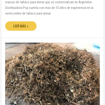
marcas de tabaco para armar que se comercializan en Argentina.
Distribuidora Pop cuenta con mas de 10 años de experiencia en la
venta online de tabaco para armar.
LEER MÁS »
TABACO
PARA
ARMAR