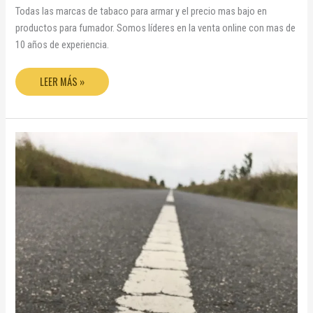
Todas las marcas de tabaco para armar y el precio mas bajo en
productos para fumador. Somos líderes en la venta online con mas de
10 años de experiencia.
LEER MÁS »
MARCAS
DE
TABACOS
PARA
ARMAR