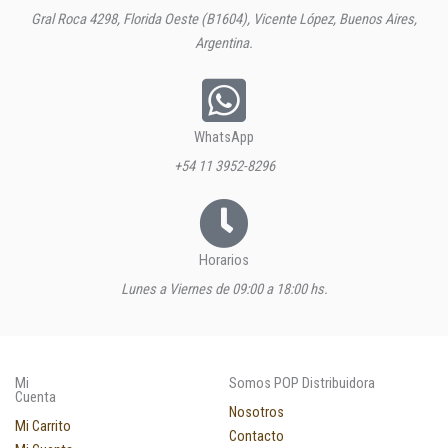
Gral Roca 4298, Florida Oeste (B1604), Vicente López, Buenos Aires,
Argentina.
WhatsApp
+54 11 3952-8296
Horarios
Lunes a Viernes de 09:00 a 18:00 hs.
Mi
Somos POP Distribuidora
Cuenta
Nosotros
Mi Carrito
Contacto