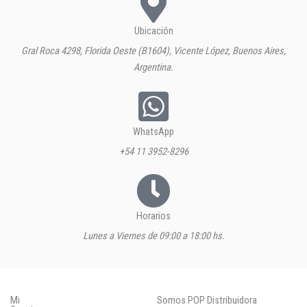
Ubicación
Gral Roca 4298, Florida Oeste (B1604), Vicente López, Buenos Aires,
Argentina.
WhatsApp
+54 11 3952-8296
Horarios
Lunes a Viernes de 09:00 a 18:00 hs.
Mi
Somos POP Distribuidora