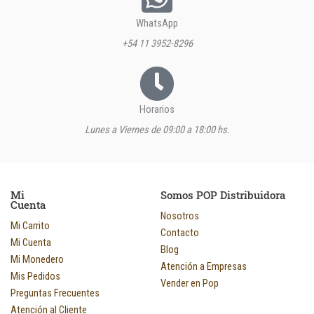
WhatsApp
+54 11 3952-8296
Horarios
Lunes a Viernes de 09:00 a 18:00 hs.
Mi
Somos POP Distribuidora
Cuenta
Nosotros
Mi Carrito
Contacto
Mi Cuenta
Blog
Mi Monedero
Atención a Empresas
Mis Pedidos
Vender en Pop
Preguntas Frecuentes
Atención al Cliente