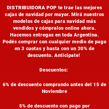
DISTRIBUIDORA POP te trae las mejores
cajas de navidad por mayor. Mirá nuestros
modelos de cajas para navidad más
vendidos y cómpralos online ahora.
Hacemos entregas en toda Argentina.
Podés comprar con cualquier medio de pago
en 3 cuotas y hasta con un 30% de
descuento. Anticipate!
Descuentos:
6% de descuento comprando antes del 15 de
Noviembre
5% de descuento con pago por