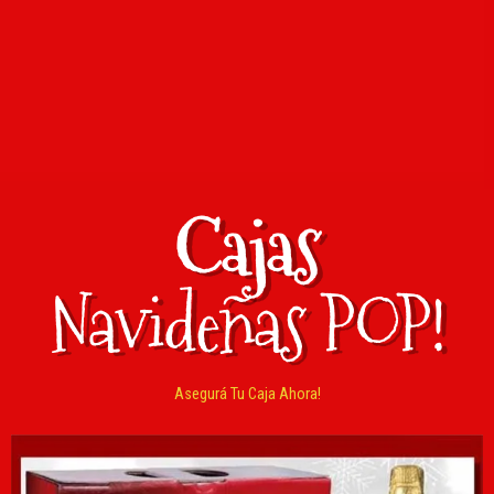
Cajas
Navideñas POP!
Asegurá Tu Caja Ahora!