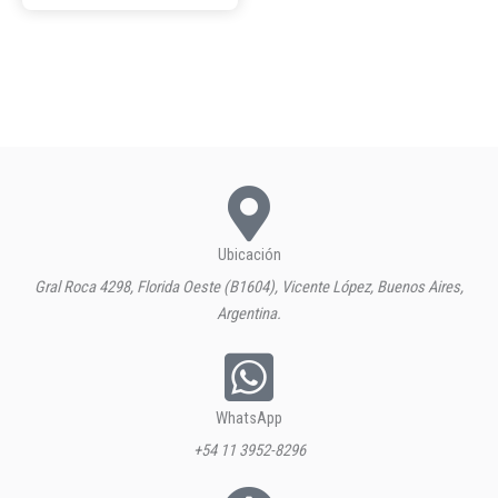
Ubicación
Gral Roca 4298, Florida Oeste (B1604), Vicente López, Buenos Aires,
Argentina.
WhatsApp
+54 11 3952-8296