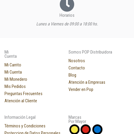
Horarios
Lunes a Viernes de 09:00 a 18:00 hs.
Mi
Somos POP Distribuidora
Cuenta
Nosotros
Mi Carrito
Contacto
Mi Cuenta
Blog
Mi Monedero
Atención a Empresas
Mis Pedidos
Vender en Pop
Preguntas Frecuentes
Atención al Cliente
Información Legal
Marcas
Por Mayor
Términos y Condiciones
Proteccion de Datos Personales