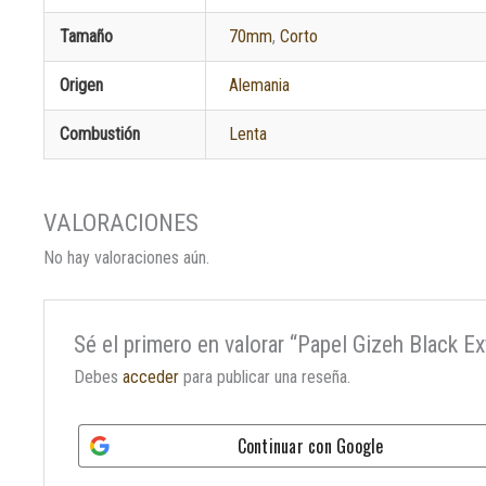
Tamaño
70mm
,
Corto
Origen
Alemania
Combustión
Lenta
No hay valoraciones aún.
Sé el primero en valorar “Papel Gizeh Black E
Debes
acceder
para publicar una reseña.
Continuar con
Google