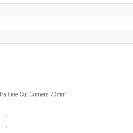
xtra Fine Cut Corners 70mm”