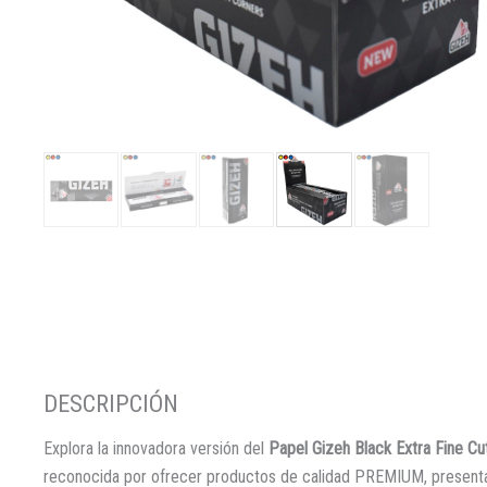
Explora la innovadora versión del
Papel Gizeh Black Extra Fine Cu
reconocida por ofrecer productos de calidad PREMIUM, presenta 