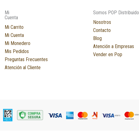
Mi
Somos POP Distribuido
Cuenta
Nosotros
Mi Carrito
Contacto
Mi Cuenta
Blog
Mi Monedero
Atención a Empresas
Mis Pedidos
Vender en Pop
Preguntas Frecuentes
Atención al Cliente