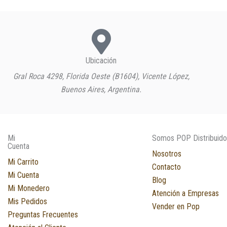
Ubicación
Gral Roca 4298, Florida Oeste (B1604), Vicente López,
Buenos Aires, Argentina.
Mi
Somos POP Distribuido
Cuenta
Nosotros
Mi Carrito
Contacto
Mi Cuenta
Blog
Mi Monedero
Atención a Empresas
Mis Pedidos
Vender en Pop
Preguntas Frecuentes