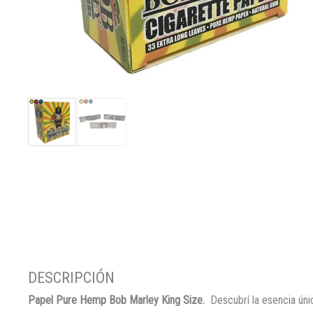
Papel Pure Hemp Bob Marley King Size.
Descubrí la esencia ú