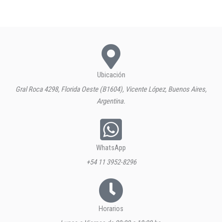
Ubicación
Gral Roca 4298, Florida Oeste (B1604), Vicente López, Buenos Aires,
Argentina.
WhatsApp
+54 11 3952-8296
Horarios