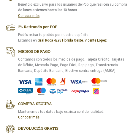
Beneficio exclusivo para los usuarios de Pop que realicen su compra
de
lunes a viernes hasta las 13 horas
.
Conocer más
2% Retirando por POP
Podés retirar tu pedido por nuestro depósito.
Estamos en
Gral Roca 4298 Florida Oeste, Vicente López
MEDIOS DE PAGO
Contamos con todos los medios de pago. Tarjeta Crédito, Tarjetas
de Débito, Mercado Pago, Pago Fácil, Rapipago, Transferencia
Bancaria, Depósito Bancario, Efectivo contra entrega (AMBA)
COMPRA SEGURA
Mantenemos tus datos bajo estricta confidencialidad.
Conocer más
DEVOLUCIÓN GRATIS