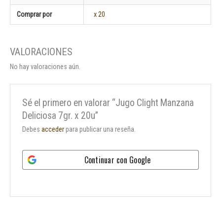
Comprar por
x 20
No hay valoraciones aún.
Sé el primero en valorar “Jugo Clight Manzana
Deliciosa 7gr. x 20u”
Debes
acceder
para publicar una reseña.
Continuar con
Google