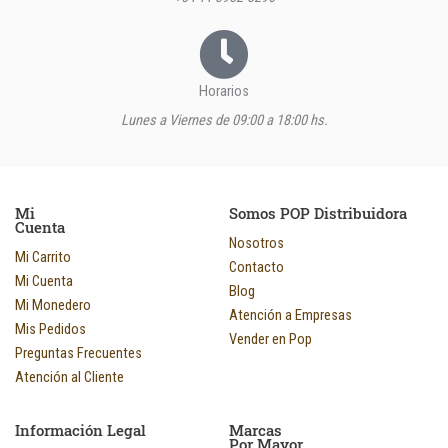
Horarios
Lunes a Viernes de 09:00 a 18:00 hs.
Mi
Somos POP Distribuidora
Cuenta
Nosotros
Mi Carrito
Contacto
Mi Cuenta
Blog
Mi Monedero
Atención a Empresas
Mis Pedidos
Vender en Pop
Preguntas Frecuentes
Atención al Cliente
Información Legal
Marcas
Por Mayor