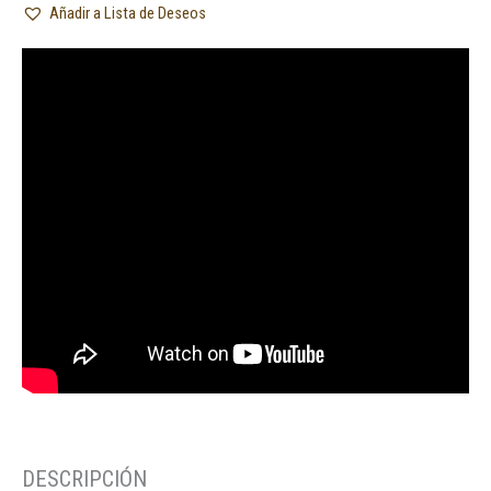
Añadir a Lista de Deseos