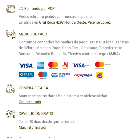
2% Retirando por POP
Podés retirar tu pedido por nuestro depósito.
Estamos en
Gral Roca 4298 Florida Oeste, Vicente López
MEDIOS DE PAGO
Contamos con todos los medios de pago. Tarjeta Crédito, Tarjetas
de Débito, Mercado Pago, Pago Fácil, Rapipago, Transferencia
Bancaria, Depósito Bancario, Efectivo contra entrega (AMBA)
COMPRA SEGURA
Mantenemos tus datos bajo estricta confidencialidad.
Conocer más
DEVOLUCIÓN GRATIS
Tenés 10 días desde que lo recibís.
Más información