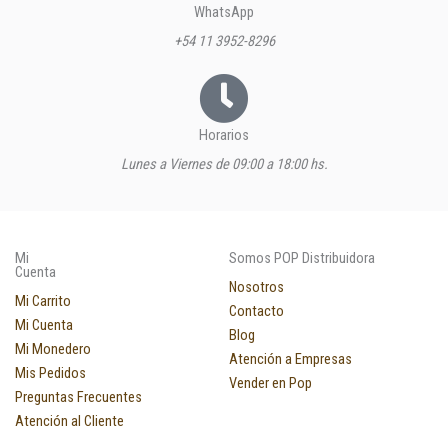
WhatsApp
+54 11 3952-8296
Horarios
Lunes a Viernes de 09:00 a 18:00 hs.
Mi
Somos POP Distribuidora
Cuenta
Nosotros
Mi Carrito
Contacto
Mi Cuenta
Blog
Mi Monedero
Atención a Empresas
Mis Pedidos
Vender en Pop
Preguntas Frecuentes
Atención al Cliente