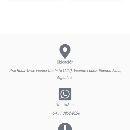
Ubicación
Gral Roca 4298, Florida Oeste (B1604), Vicente López, Buenos Aires,
Argentina.
WhatsApp
+54 11 3952-8296