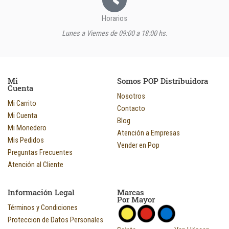
Horarios
Lunes a Viernes de 09:00 a 18:00 hs.
Mi
Somos POP Distribuidora
Cuenta
Nosotros
Mi Carrito
Contacto
Mi Cuenta
Blog
Mi Monedero
Atención a Empresas
Mis Pedidos
Vender en Pop
Preguntas Frecuentes
Atención al Cliente
Información Legal
Marcas
Por Mayor
Términos y Condiciones
Proteccion de Datos Personales