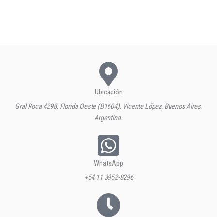
Ubicación
Gral Roca 4298, Florida Oeste (B1604), Vicente López, Buenos Aires,
Argentina.
WhatsApp
+54 11 3952-8296