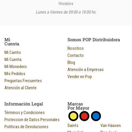
Horarios
Lunes a Viernes de 09:00 a 18:00 hs.
Mi
Somos POP Distribuidora
Cuenta
Nosotros
Mi Carrito
Contacto
Mi Cuenta
Blog
Mi Monedero
Atención a Empresas
Mis Pedidos
Vender en Pop
Preguntas Frecuentes
Atención al Cliente
Información Legal
Marcas
Por Mayor
Términos y Condiciones
Proteccion de Datos Personales
Saints
Van Häasen
Políticas de Devoluciones