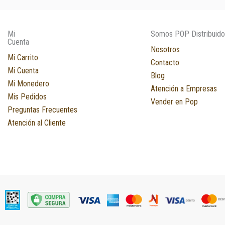
Mi
Somos POP Distribuido
Cuenta
Nosotros
Mi Carrito
Contacto
Mi Cuenta
Blog
Mi Monedero
Atención a Empresas
Mis Pedidos
Vender en Pop
Preguntas Frecuentes
Atención al Cliente