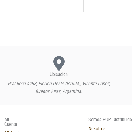
Ubicación
Gral Roca 4298, Florida Oeste (B1604), Vicente López,
Buenos Aires, Argentina.
Mi
Somos POP Distribuido
Cuenta
Nosotros