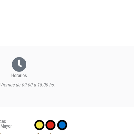
Horarios
Viernes de 09:00 a 18:00 hs.
cas
 Mayor