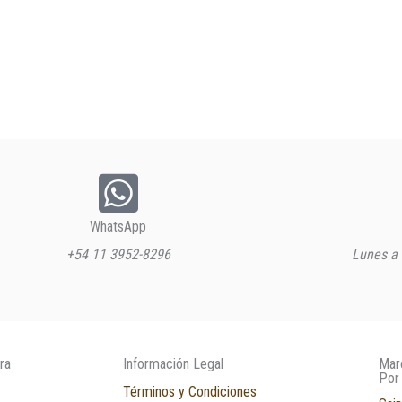
WhatsApp
+54 11 3952-8296
Lunes a 
ra
Información Legal
Mar
Por
Términos y Condiciones