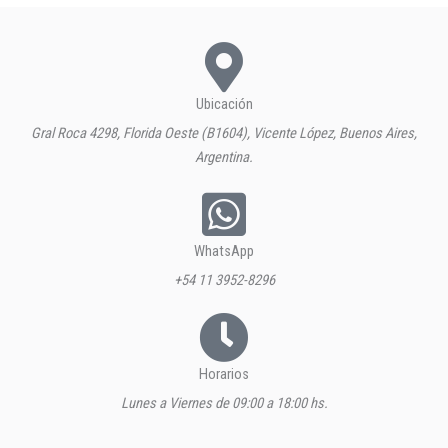
Ubicación
Gral Roca 4298, Florida Oeste (B1604), Vicente López, Buenos Aires,
Argentina.
WhatsApp
+54 11 3952-8296
Horarios
Lunes a Viernes de 09:00 a 18:00 hs.