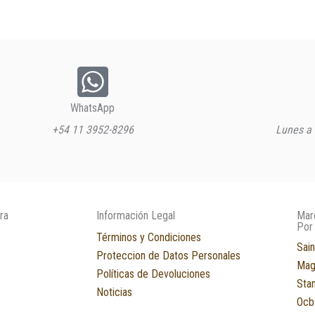
WhatsApp
+54 11 3952-8296
Lunes a 
ra
Información Legal
Mar
Por
Términos y Condiciones
Sain
Proteccion de Datos Personales
Mag
Políticas de Devoluciones
Sta
Noticias
Ocb