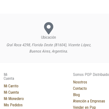
Ubicación
Gral Roca 4298, Florida Oeste (B1604), Vicente López,
Buenos Aires, Argentina.
Mi
Somos POP Distribuido
Cuenta
Nosotros
Mi Carrito
Contacto
Mi Cuenta
Blog
Mi Monedero
Atención a Empresas
Mis Pedidos
Vender en Pop