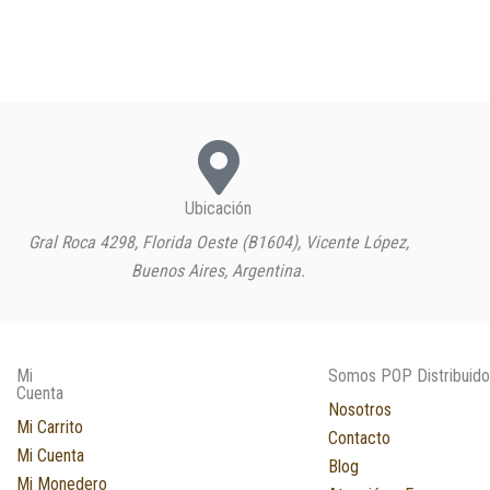
Ubicación
Gral Roca 4298, Florida Oeste (B1604), Vicente López,
Buenos Aires, Argentina.
Mi
Somos POP Distribuido
Cuenta
Nosotros
Mi Carrito
Contacto
Mi Cuenta
Blog
Mi Monedero