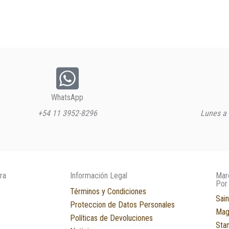
WhatsApp
+54 11 3952-8296
Lunes a 
ra
Información Legal
Mar
Por
Términos y Condiciones
Sain
Proteccion de Datos Personales
Mag
Políticas de Devoluciones
Sta