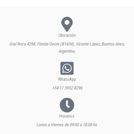
Ubicación
Gral Roca 4298, Florida Oeste (B1604), Vicente López, Buenos Aires,
Argentina.
WhatsApp
+54 11 3952-8296
Horarios
Lunes a Viernes de 09:00 a 18:00 hs.